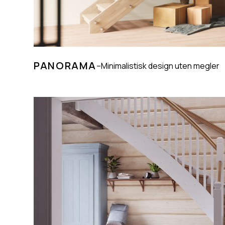
PANORAMA
–
Minimalistisk design uten megler