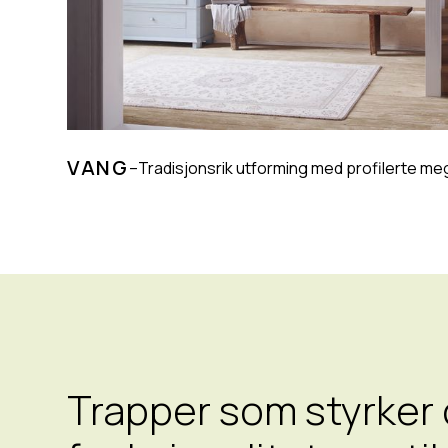
VANG
–
Tradisjonsrik utforming med profilerte me
Trapper som styrker 