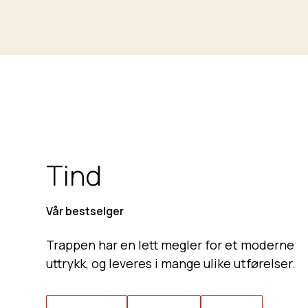
Tind
Vår bestselger
Trappen har en lett megler for et moderne
uttrykk, og leveres i mange ulike utførelser.