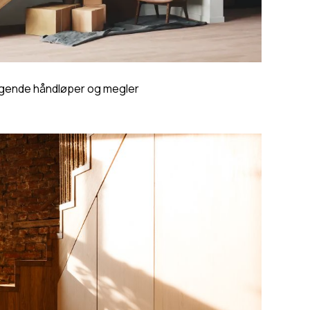
ende håndløper og megler