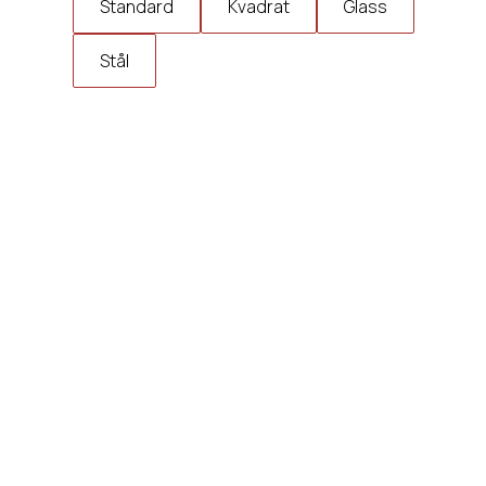
Standard
Kvadrat
Glass
Stål