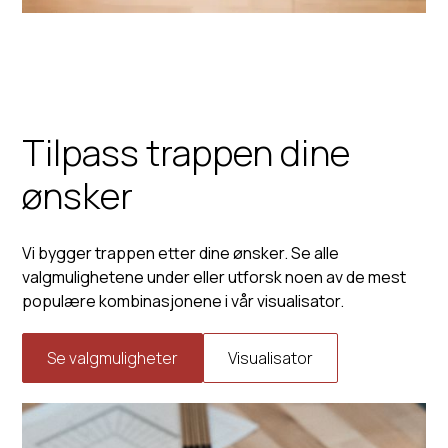
Tilpass trappen dine
ønsker
Vi bygger trappen etter dine ønsker. Se alle
valgmulighetene under eller utforsk noen av de mest
populære kombinasjonene i vår visualisator.
Se valgmuligheter
Visualisator