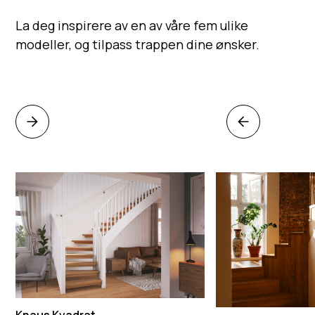
La deg inspirere av en av våre fem ulike
modeller, og tilpass trappen dine ønsker.